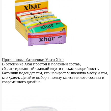
Протеиновые батончики Vasco Xbar
В батончике Xbar простой и полезный состав,
сбалансированный сладкий вкус и низкая калорийность.
Батончик подойдет тем, кто набирает мышечную массу и тем,
кто худеет. Делайте выбор в пользу качественного состава и
современного дизайна.