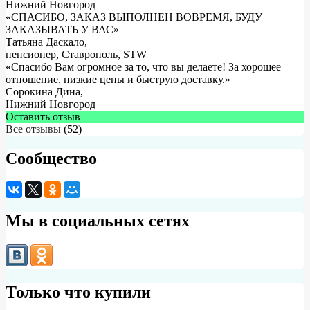
Нижний Новгород
«СПАСИБО, ЗАКАЗ ВЫПОЛНЕН ВОВРЕМЯ, БУДУ
ЗАКАЗЫВАТЬ У ВАС»
Татьяна Даскало
,
пенсионер, Ставрополь, STW
«Спасибо Вам огромное за то, что вы делаете! За хорошее
отношение, низкие цены и быструю доставку.»
Сорокина Дина
,
Нижний Новгород
Оставить отзыв
Все отзывы
(52)
Сообщество
Мы в социальных сетях
Только что купили