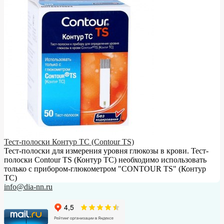
Тест-полоски Контур ТС (Contour TS)
Тест-полоски для измерения уровня глюкозы в крови. Тест-
полоски Contour TS (Контур ТС) необходимо использовать
только с прибором-глюкометром "CONTOUR TS" (Контур
ТС)
info@dia-nn.ru