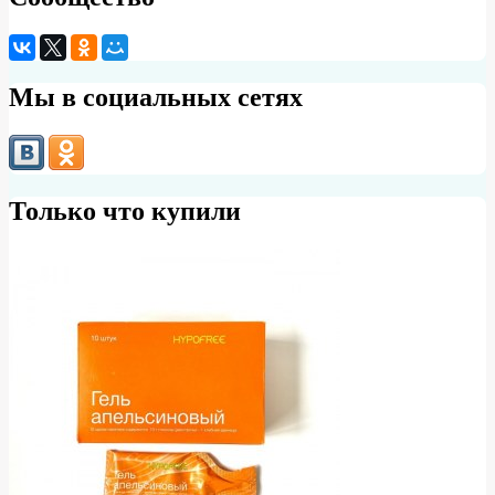
Мы в социальных сетях
Только что купили