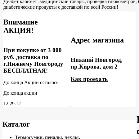
Диабет кабинет -медицинские товары, проверка глюкометров, 
диабетические продукты с доставкой по всей России!
Внимание
АКЦИЯ!
Адрес магазина
При покупке от 3 000
руб. доставка по
Нижний Новгород,
г.Нижнему Новгороду
пр.Кирова, дом 2
БЕСПЛАТНАЯ!
Как проехать
До конца Акции осталось:
До конца акции
12:29:11
Каталог
Термосумки, пеналы, чехлы.