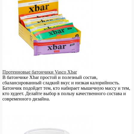
Протеиновые батончики Vasco Xbar
В батончике Xbar простой и полезный состав,
сбалансированный сладкий вкус и низкая калорийность.
Батончик подойдет тем, кто набирает мышечную массу и тем,
кто худеет. Делайте выбор в пользу качественного состава и
современного дизайна.