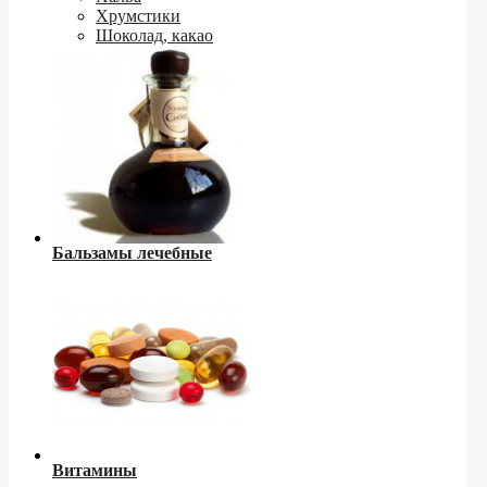
Хрумстики
Шоколад, какао
Бальзамы лечебные
Витамины