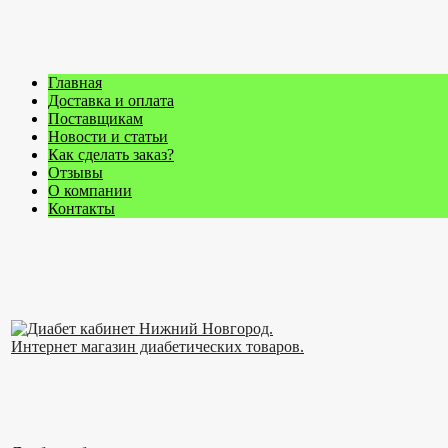
Главная
Доставка и оплата
Поставщикам
Новости и статьи
Как сделать заказ?
Отзывы
О компании
Контакты