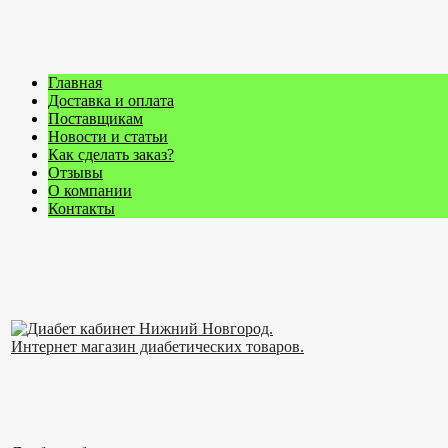
Главная
Доставка и оплата
Поставщикам
Новости и статьи
Как сделать заказ?
Отзывы
О компании
Контакты