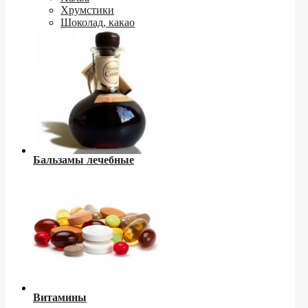
Хрумстики
Шоколад, какао
Бальзамы лечебные
Витамины