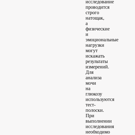
исследование
проводится
строго
натощак,
а
физические
и
эмоциональные
нагрузки
могут
искажать
результаты
измерений.
Для
анализа
мочи
на
глюкозу
используются
тест-
полоски.
При
выполнении
исследования
необходимо