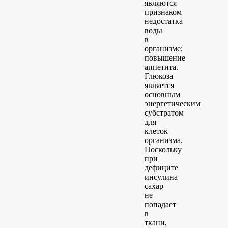
являются
признаком
недостатка
воды
в
организме;
повышение
аппетита.
Глюкоза
является
основным
энергетическим
субстратом
для
клеток
организма.
Поскольку
при
дефиците
инсулина
сахар
не
попадает
в
ткани,