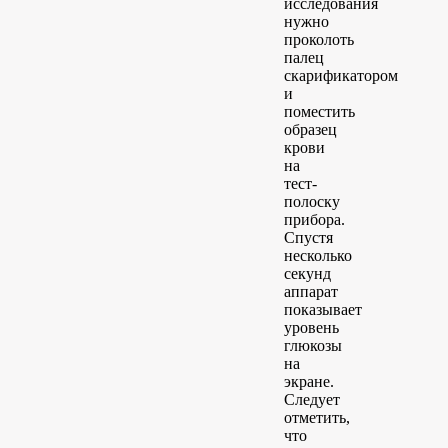
исследования
нужно
проколоть
палец
скарификатором
и
поместить
образец
крови
на
тест-
полоску
прибора.
Спустя
несколько
секунд
аппарат
показывает
уровень
глюкозы
на
экране.
Следует
отметить,
что