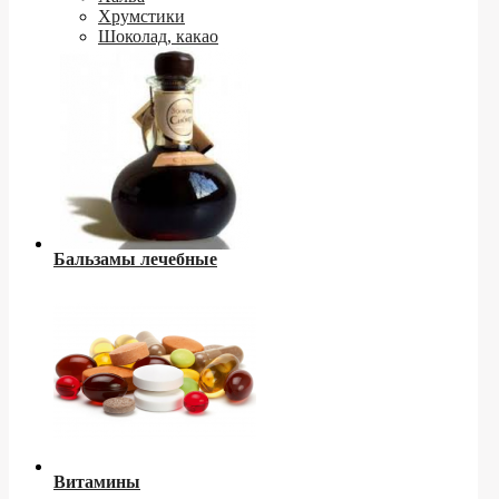
Хрумстики
Шоколад, какао
Бальзамы лечебные
Витамины