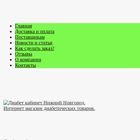
Главная
Доставка и оплата
Поставщикам
Новости и статьи
Как сделать заказ?
Отзывы
О компании
Контакты