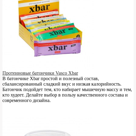
Протеиновые батончики Vasco Xbar
В батончике Xbar простой и полезный состав,
сбалансированный сладкий вкус и низкая калорийность.
Батончик подойдет тем, кто набирает мышечную массу и тем,
кто худеет. Делайте выбор в пользу качественного состава и
современного дизайна.