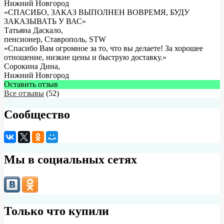
Нижний Новгород
«СПАСИБО, ЗАКАЗ ВЫПОЛНЕН ВОВРЕМЯ, БУДУ
ЗАКАЗЫВАТЬ У ВАС»
Татьяна Даскало
,
пенсионер, Ставрополь, STW
«Спасибо Вам огромное за то, что вы делаете! За хорошее
отношение, низкие цены и быструю доставку.»
Сорокина Дина
,
Нижний Новгород
Оставить отзыв
Все отзывы
(52)
Сообщество
Мы в социальных сетях
Только что купили