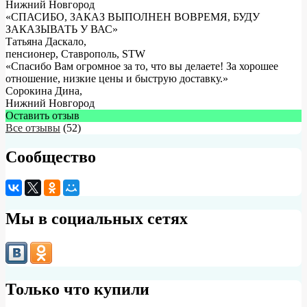
Нижний Новгород
«СПАСИБО, ЗАКАЗ ВЫПОЛНЕН ВОВРЕМЯ, БУДУ
ЗАКАЗЫВАТЬ У ВАС»
Татьяна Даскало
,
пенсионер, Ставрополь, STW
«Спасибо Вам огромное за то, что вы делаете! За хорошее
отношение, низкие цены и быструю доставку.»
Сорокина Дина
,
Нижний Новгород
Оставить отзыв
Все отзывы
(52)
Сообщество
Мы в социальных сетях
Только что купили