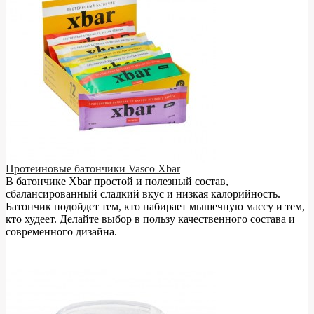
Протеиновые батончики Vasco Xbar
В батончике Xbar простой и полезный состав,
сбалансированный сладкий вкус и низкая калорийность.
Батончик подойдет тем, кто набирает мышечную массу и тем,
кто худеет. Делайте выбор в пользу качественного состава и
современного дизайна.