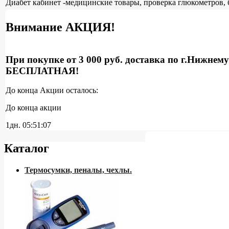
Диабет кабинет -медицинские товары, проверка глюкометров, 
Внимание АКЦИЯ!
При покупке от 3 000 руб. доставка по г.Нижнем
БЕСПЛАТНАЯ!
До конца Акции осталось:
До конца акции
1дн.
05:51:06
Каталог
Термосумки, пеналы, чехлы.