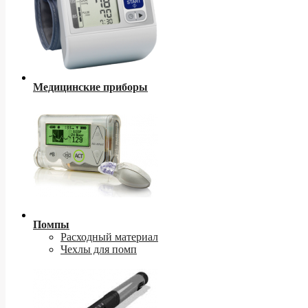
Медицинские приборы
Помпы
Расходный материал
Чехлы для помп