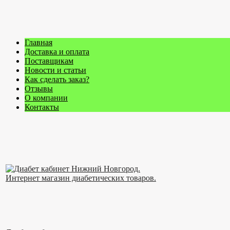
Главная
Доставка и оплата
Поставщикам
Новости и статьи
Как сделать заказ?
Отзывы
О компании
Контакты