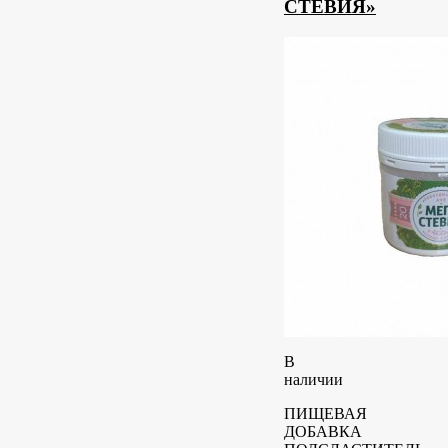
СТЕВИЯ»
В
наличии
ПИЩЕВАЯ
ДОБАВКА