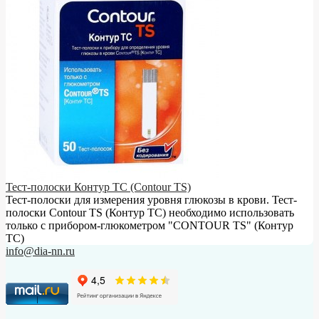
Тест-полоски Контур ТС (Contour TS)
Тест-полоски для измерения уровня глюкозы в крови. Тест-
полоски Contour TS (Контур ТС) необходимо использовать
только с прибором-глюкометром "CONTOUR TS" (Контур
ТС)
info@dia-nn.ru