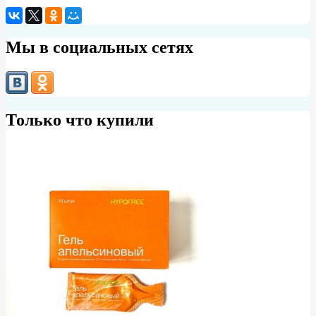
Мы в социальных сетях
Только что купили