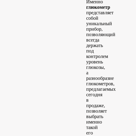
Именно
глюкометр
представляет
собой
уникальный
прибор,
позволяющий
всегда
держать
под
контролем
уровень
глюкозы,
а
разнообразие
глюкометров,
предлагаемых
сегодня
в
продаже,
позволяет
выбрать
именно
такой
его