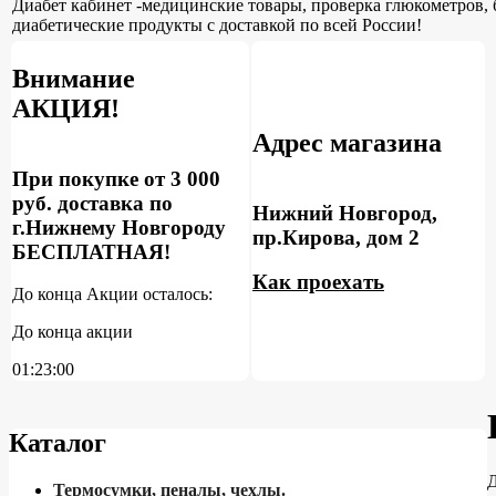
Диабет кабинет -медицинские товары, проверка глюкометров, 
диабетические продукты с доставкой по всей России!
Внимание
АКЦИЯ!
Адрес магазина
При покупке от 3 000
руб. доставка по
Нижний Новгород,
г.Нижнему Новгороду
пр.Кирова, дом 2
БЕСПЛАТНАЯ!
Как проехать
До конца Акции осталось:
До конца акции
01:22:59
Каталог
Термосумки, пеналы, чехлы.