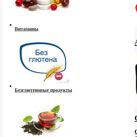
Витамины
Безглютеновые продукты