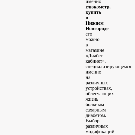
именно
глюкометр,
купить
в
Нижнем
Новгороде
его
можно
в
магазине
«Диабет
кабинет»,
специализирующемся
именно
на
различных
устройствах,
облегчающих
жизнь
больным
сахарным
диабетом.
Выбор
различных
модификаций