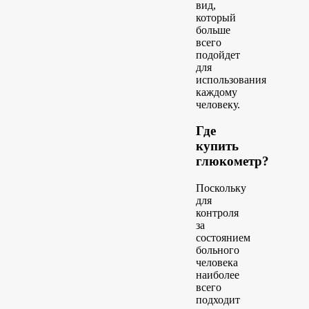
вид,
который
больше
всего
подойдет
для
использования
каждому
человеку.
Где
купить
глюкометр?
Поскольку
для
контроля
за
состоянием
больного
человека
наиболее
всего
подходит