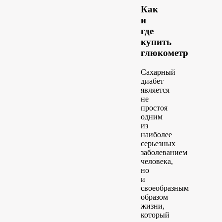
Как
и
где
купить
глюкометр
Сахарный
диабет
является
не
простоя
одним
из
наиболее
серьезных
заболеванием
человека,
но
и
своеобразным
образом
жизни,
который