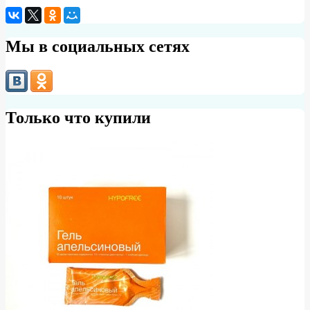
Мы в социальных сетях
Только что купили