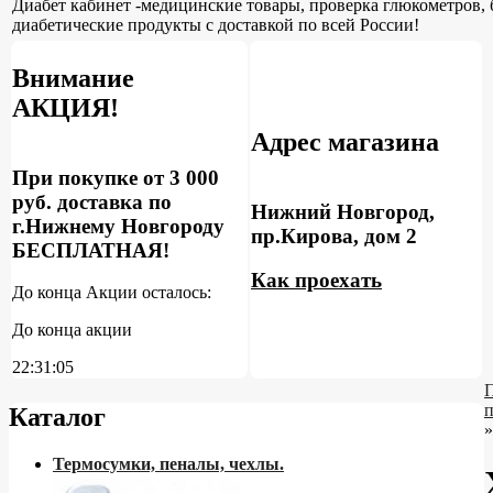
Диабет кабинет -медицинские товары, проверка глюкометров, 
диабетические продукты с доставкой по всей России!
Внимание
АКЦИЯ!
Адрес магазина
При покупке от 3 000
руб. доставка по
Нижний Новгород,
г.Нижнему Новгороду
пр.Кирова, дом 2
БЕСПЛАТНАЯ!
Как проехать
До конца Акции осталось:
До конца акции
22:31:05
Каталог
»
Термосумки, пеналы, чехлы.