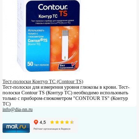
Тест-полоски Контур ТС (Contour TS)
Тест-полоски для измерения уровня глюкозы в крови. Тест-
полоски Contour TS (Контур ТС) необходимо использовать
только с прибором-глюкометром "CONTOUR TS" (Контур
ТС)
info@dia-nn.ru