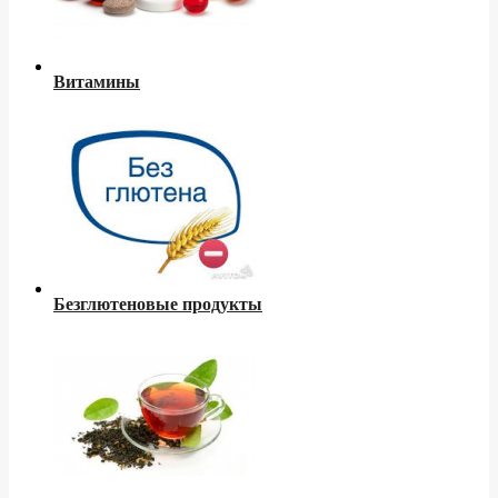
Витамины
Безглютеновые продукты