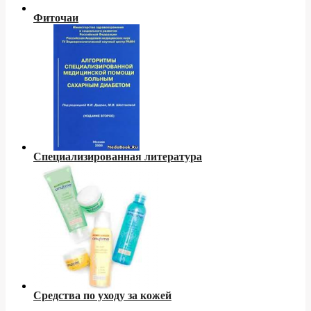
Фиточаи
Специализированная литература
Средства по уходу за кожей