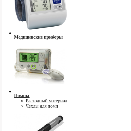
Медицинские приборы
Помпы
Расходный материал
Чехлы для помп