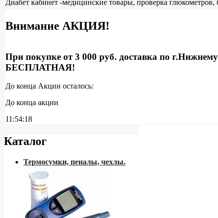
Диабет кабинет -медицинские товары, проверка глюкометров, 
Внимание АКЦИЯ!
При покупке от 3 000 руб. доставка по г.Нижнем
БЕСПЛАТНАЯ!
До конца Акции осталось:
До конца акции
11:54:17
Каталог
Термосумки, пеналы, чехлы.