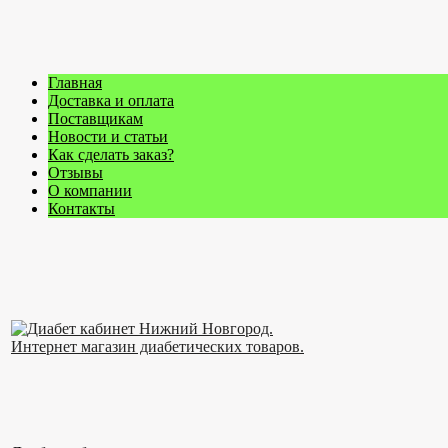
Главная
Доставка и оплата
Поставщикам
Новости и статьи
Как сделать заказ?
Отзывы
О компании
Контакты