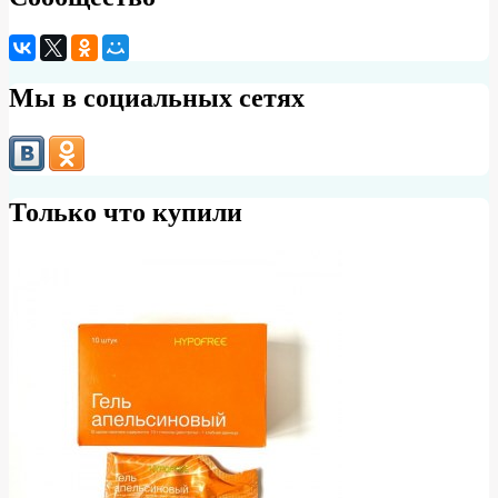
Мы в социальных сетях
Только что купили