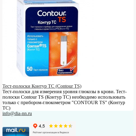
Тест-полоски Контур ТС (Contour TS)
Тест-полоски для измерения уровня глюкозы в крови. Тест-
полоски Contour TS (Контур ТС) необходимо использовать
только с прибором-глюкометром "CONTOUR TS" (Контур
ТС)
info@dia-nn.ru