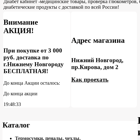
Диабет кабинет -медицинские товары, проверка глюкометров, 
диабетические продукты с доставкой по всей России!
Внимание
АКЦИЯ!
Адрес магазина
При покупке от 3 000
руб. доставка по
Нижний Новгород,
г.Нижнему Новгороду
пр.Кирова, дом 2
БЕСПЛАТНАЯ!
Как проехать
До конца Акции осталось:
До конца акции
19:48:32
Каталог
Термосумки, пеналы, чехлы.