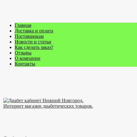
Главная
Доставка и оплата
Поставщикам
Новости и статьи
Как сделать заказ?
Отзывы
О компании
Контакты