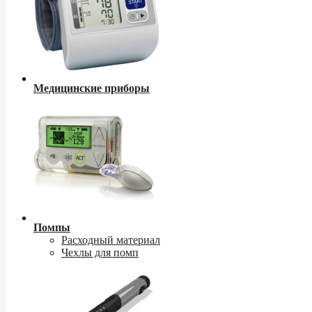
Медицинские приборы
Помпы
Расходный материал
Чехлы для помп