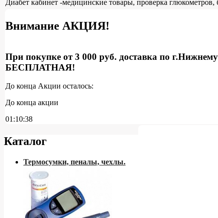
Диабет кабинет -медицинские товары, проверка глюкометров, 
Внимание АКЦИЯ!
При покупке от 3 000 руб. доставка по г.Нижнем
БЕСПЛАТНАЯ!
До конца Акции осталось:
До конца акции
01:10:37
Каталог
Термосумки, пеналы, чехлы.