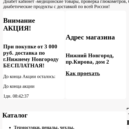
Диабет кабинет -медицинские товары, проверка глюкометров, 
диабетические продукты с доставкой по всей России!
Внимание
АКЦИЯ!
Адрес магазина
При покупке от 3 000
руб. доставка по
Нижний Новгород,
г.Нижнему Новгороду
пр.Кирова, дом 2
БЕСПЛАТНАЯ!
Как проехать
До конца Акции осталось:
До конца акции
1дн.
08:42:36
Каталог
Термосумки, пеналы, чехлы.