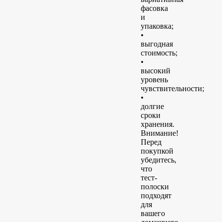
фасовка
и
упаковка;
•
выгодная
стоимость;
•
высокий
уровень
чувствительности;
•
долгие
сроки
хранения.
Внимание!
Перед
покупкой
убедитесь,
что
тест-
полоски
подходят
для
вашего