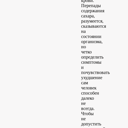
крови.
Перепады
содержания
сахара,
разумеется,
сказываются
на
состоянии
организма,
но
четко
определить
симптомы
и
почувствовать
ухудшение
сам
человек
способен
далеко
не
всегда.
Чтобы
не
допустить