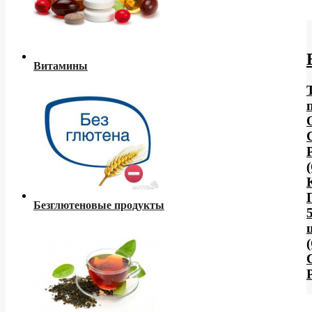
Витамины
Безглютеновые продукты