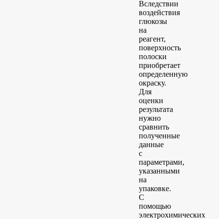
Вследствии
воздействия
глюкозы
на
реагент,
поверхность
полоски
приобретает
определенную
окраску.
Для
оценки
результата
нужно
сравнить
полученные
данные
с
параметрами,
указанными
на
упаковке.
С
помощью
электрохимических