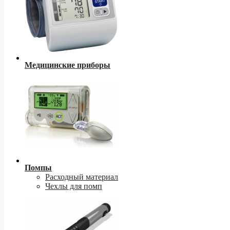
Медицинские приборы
Помпы
Расходный материал
Чехлы для помп