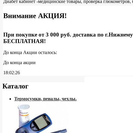
Диабет кабинет -медицинские товары, проверка глюкометров, 
Внимание АКЦИЯ!
При покупке от 3 000 руб. доставка по г.Нижнем
БЕСПЛАТНАЯ!
До конца Акции осталось:
До конца акции
18:02:25
Каталог
Термосумки, пеналы, чехлы.