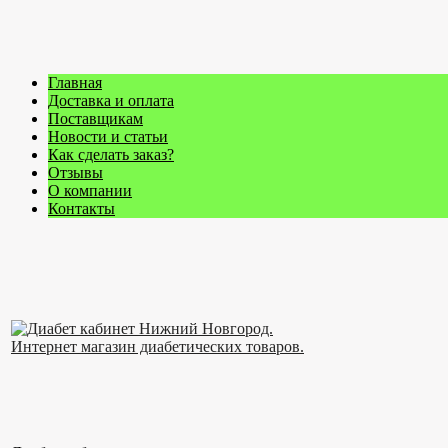
Главная
Доставка и оплата
Поставщикам
Новости и статьи
Как сделать заказ?
Отзывы
О компании
Контакты