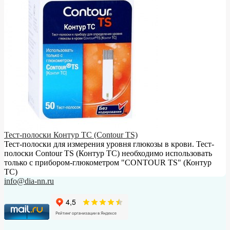
Тест-полоски Контур ТС (Contour TS)
Тест-полоски для измерения уровня глюкозы в крови. Тест-
полоски Contour TS (Контур ТС) необходимо использовать
только с прибором-глюкометром "CONTOUR TS" (Контур
ТС)
info@dia-nn.ru