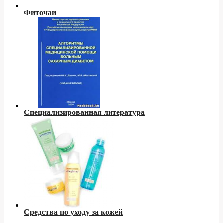
Фиточаи
Специализированная литература
Средства по уходу за кожей