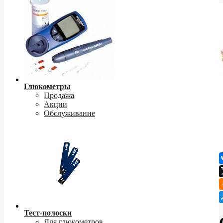
Глюкометры
Продажа
Акции
Обслуживание
Тест-полоски
Для глюкометров