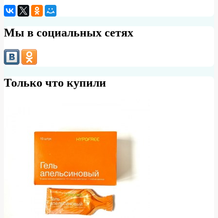
Мы в социальных сетях
Только что купили