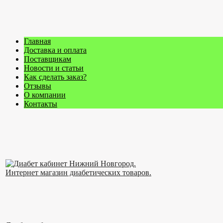
Главная
Доставка и оплата
Поставщикам
Новости и статьи
Как сделать заказ?
Отзывы
О компании
Контакты