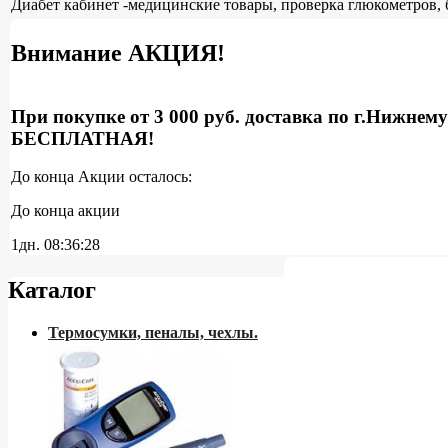
Диабет кабинет -медицинские товары, проверка глюкометров, 
Внимание АКЦИЯ!
При покупке от 3 000 руб. доставка по г.Нижнем
БЕСПЛАТНАЯ!
До конца Акции осталось:
До конца акции
1дн.
08:36:27
Каталог
Термосумки, пеналы, чехлы.