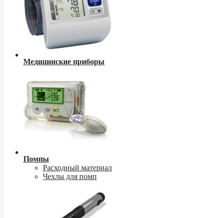
Медицинские приборы
Помпы
Расходный материал
Чехлы для помп