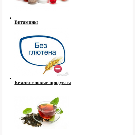
Витамины
Безглютеновые продукты