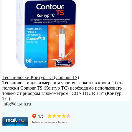
Тест-полоски Контур ТС (Contour TS)
Тест-полоски для измерения уровня глюкозы в крови. Тест-
полоски Contour TS (Контур ТС) необходимо использовать
только с прибором-глюкометром "CONTOUR TS" (Контур
ТС)
info@dia-nn.ru