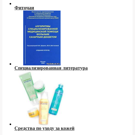
Фиточаи
Специализированная литература
Средства по уходу за кожей