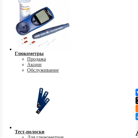
Глюкометры
Продажа
Акции
Обслуживание
Тест-полоски
Для глюкометров