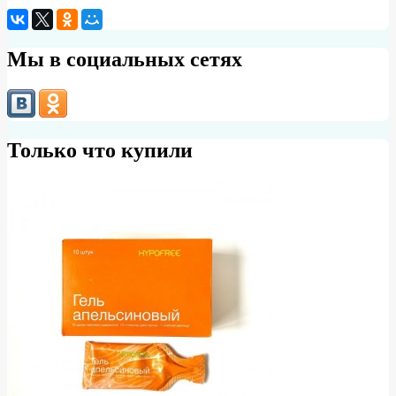
Мы в социальных сетях
Только что купили