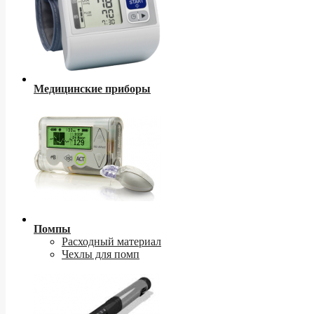
Медицинские приборы
Помпы
Расходный материал
Чехлы для помп