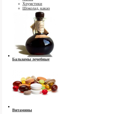
Хрумстики
Шоколад, какао
Бальзамы лечебные
Витамины