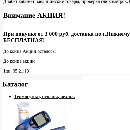
Диабет кабинет -медицинские товары, проверка глюкометров, 
Внимание АКЦИЯ!
При покупке от 3 000 руб. доставка по г.Нижнем
БЕСПЛАТНАЯ!
До конца Акции осталось:
До конца акции
1дн.
05:21:12
Каталог
Термосумки, пеналы, чехлы.