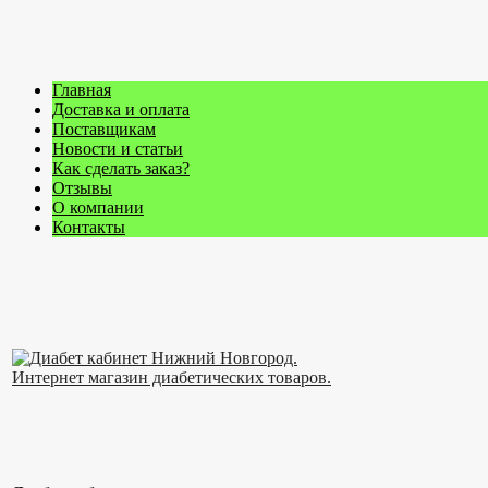
Главная
Доставка и оплата
Поставщикам
Новости и статьи
Как сделать заказ?
Отзывы
О компании
Контакты