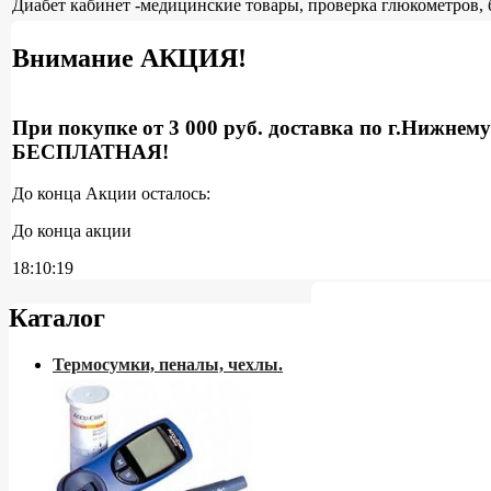
Диабет кабинет -медицинские товары, проверка глюкометров, 
Внимание АКЦИЯ!
При покупке от 3 000 руб. доставка по г.Нижнем
БЕСПЛАТНАЯ!
До конца Акции осталось:
До конца акции
18:10:18
Каталог
Термосумки, пеналы, чехлы.