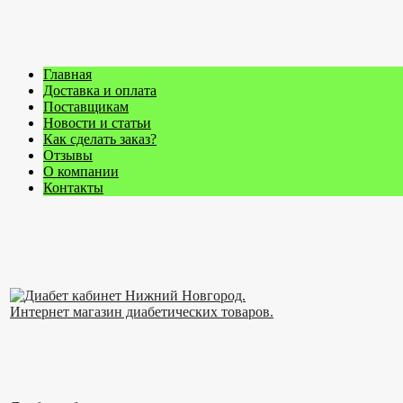
Главная
Доставка и оплата
Поставщикам
Новости и статьи
Как сделать заказ?
Отзывы
О компании
Контакты