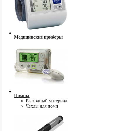
Медицинские приборы
Помпы
Расходный материал
Чехлы для помп