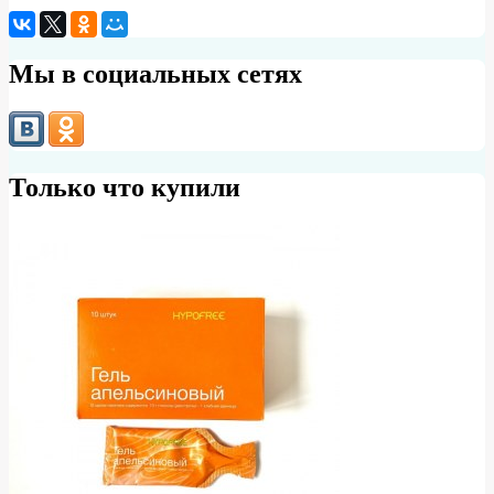
Мы в социальных сетях
Только что купили