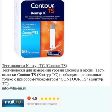
Тест-полоски Контур ТС (Contour TS)
Тест-полоски для измерения уровня глюкозы в крови. Тест-
полоски Contour TS (Контур ТС) необходимо использовать
только с прибором-глюкометром "CONTOUR TS" (Контур
ТС)
info@dia-nn.ru