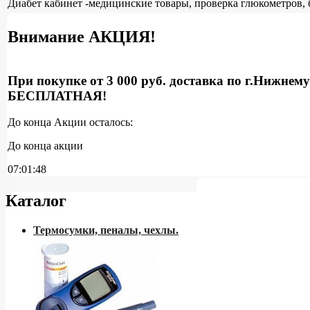
Диабет кабинет -медицинские товары, проверка глюкометров, 
Внимание АКЦИЯ!
При покупке от 3 000 руб. доставка по г.Нижнем
БЕСПЛАТНАЯ!
До конца Акции осталось:
До конца акции
07:01:47
Каталог
Термосумки, пеналы, чехлы.