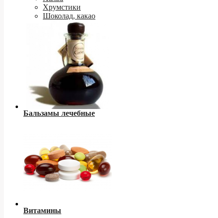
Хрумстики
Шоколад, какао
Бальзамы лечебные
Витамины