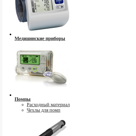
Медицинские приборы
Помпы
Расходный материал
Чехлы для помп