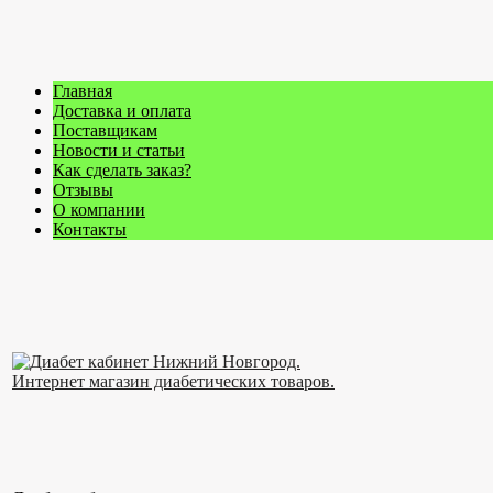
Главная
Доставка и оплата
Поставщикам
Новости и статьи
Как сделать заказ?
Отзывы
О компании
Контакты