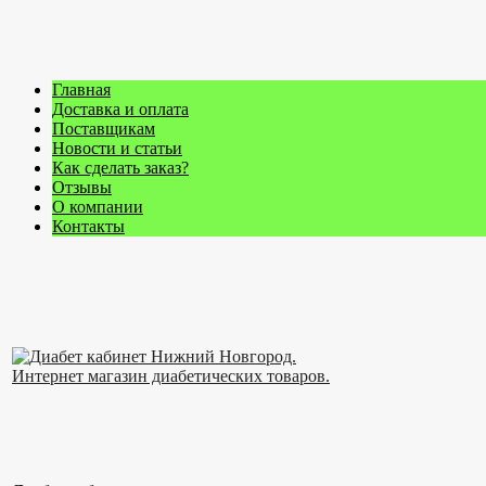
Главная
Доставка и оплата
Поставщикам
Новости и статьи
Как сделать заказ?
Отзывы
О компании
Контакты