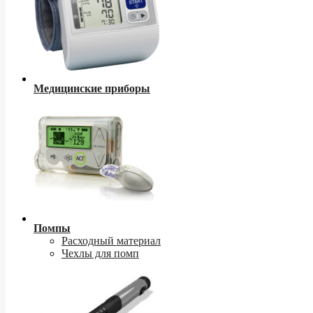
Медицинские приборы
Помпы
Расходный материал
Чехлы для помп