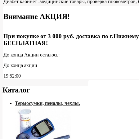
Диабет кабинет -медицинские товары, проверка глюкометров, 
Внимание АКЦИЯ!
При покупке от 3 000 руб. доставка по г.Нижнем
БЕСПЛАТНАЯ!
До конца Акции осталось:
До конца акции
19:51:59
Каталог
Термосумки, пеналы, чехлы.