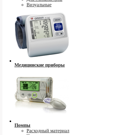
Визуальные
Медицинские приборы
Помпы
Расходный материал