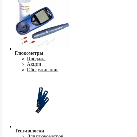
Глюкометры
Продажа
Акции
Обслуживание
Тест-полоски
Для глюкометров