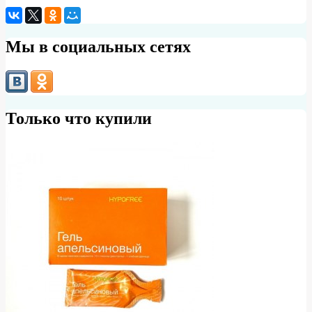
Мы в социальных сетях
Только что купили