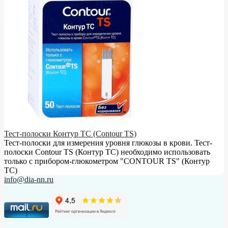
Тест-полоски Контур ТС (Contour TS)
Тест-полоски для измерения уровня глюкозы в крови. Тест-
полоски Contour TS (Контур ТС) необходимо использовать
только с прибором-глюкометром "CONTOUR TS" (Контур
ТС)
info@dia-nn.ru