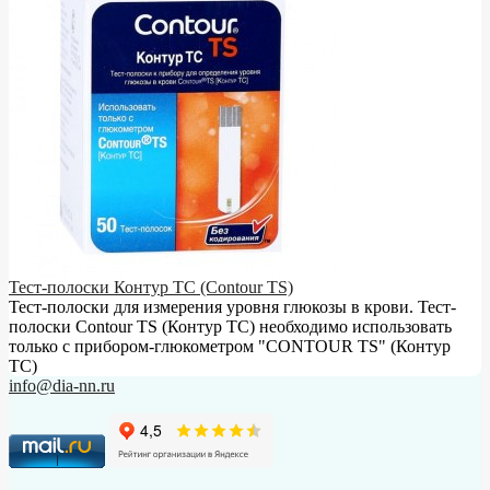
Тест-полоски Контур ТС (Contour TS)
Тест-полоски для измерения уровня глюкозы в крови. Тест-
полоски Contour TS (Контур ТС) необходимо использовать
только с прибором-глюкометром "CONTOUR TS" (Контур
ТС)
info@dia-nn.ru