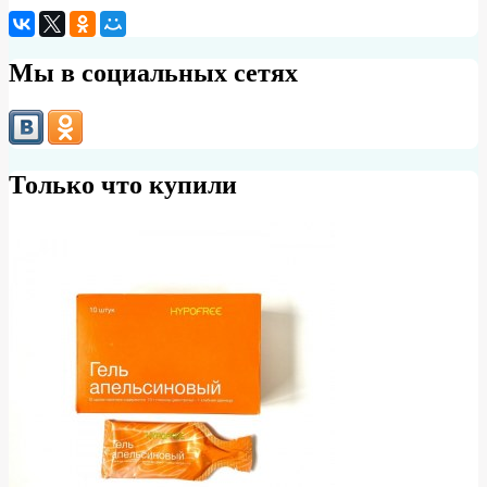
Мы в социальных сетях
Только что купили