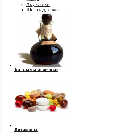
Хрумстики
Шоколад, какао
Бальзамы лечебные
Витамины