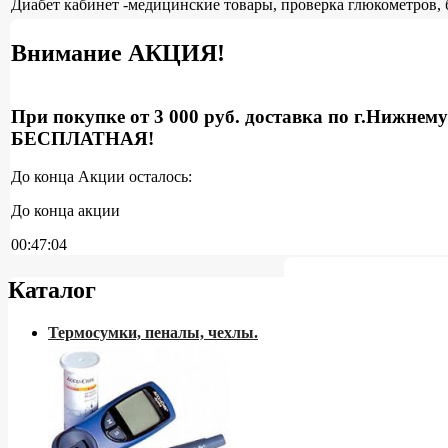
Диабет кабинет -медицинские товары, проверка глюкометров, 
Внимание АКЦИЯ!
При покупке от 3 000 руб. доставка по г.Нижнем
БЕСПЛАТНАЯ!
До конца Акции осталось:
До конца акции
00:47:03
Каталог
Термосумки, пеналы, чехлы.