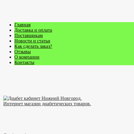
Главная
Доставка и оплата
Поставщикам
Новости и статьи
Как сделать заказ?
Отзывы
О компании
Контакты