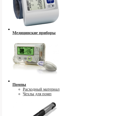
Медицинские приборы
Помпы
Расходный материал
Чехлы для помп