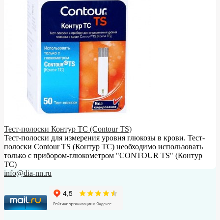
Тест-полоски Контур ТС (Contour TS)
Тест-полоски для измерения уровня глюкозы в крови. Тест-
полоски Contour TS (Контур ТС) необходимо использовать
только с прибором-глюкометром "CONTOUR TS" (Контур
ТС)
info@dia-nn.ru