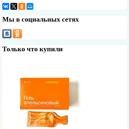
Мы в социальных сетях
Только что купили