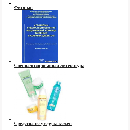
Фиточаи
Специализированная литература
Средства по уходу за кожей