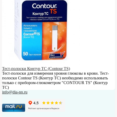
Тест-полоски Контур ТС (Contour TS)
Тест-полоски для измерения уровня глюкозы в крови. Тест-
полоски Contour TS (Контур ТС) необходимо использовать
только с прибором-глюкометром "CONTOUR TS" (Контур
ТС)
info@dia-nn.ru