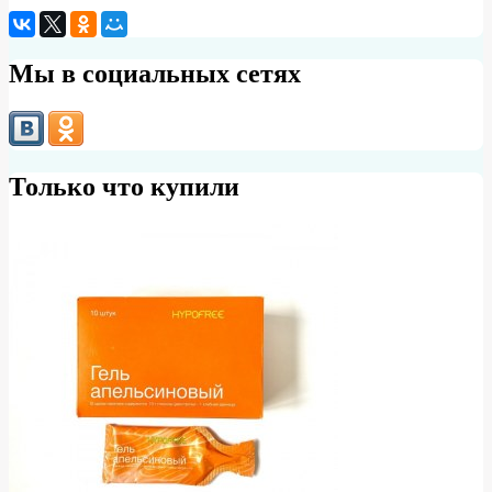
Мы в социальных сетях
Только что купили