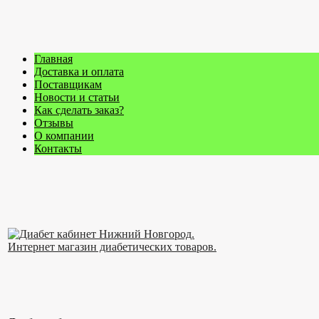
Главная
Доставка и оплата
Поставщикам
Новости и статьи
Как сделать заказ?
Отзывы
О компании
Контакты