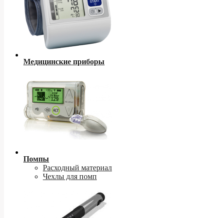
Медицинские приборы
Помпы
Расходный материал
Чехлы для помп