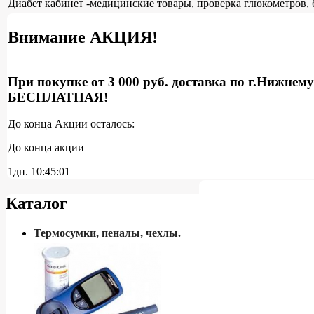
Диабет кабинет -медицинские товары, проверка глюкометров, 
Внимание АКЦИЯ!
При покупке от 3 000 руб. доставка по г.Нижнем
БЕСПЛАТНАЯ!
До конца Акции осталось:
До конца акции
1дн.
10:45:00
Каталог
Термосумки, пеналы, чехлы.