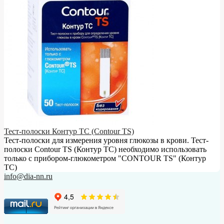
Тест-полоски Контур ТС (Contour TS)
Тест-полоски для измерения уровня глюкозы в крови. Тест-
полоски Contour TS (Контур ТС) необходимо использовать
только с прибором-глюкометром "CONTOUR TS" (Контур
ТС)
info@dia-nn.ru