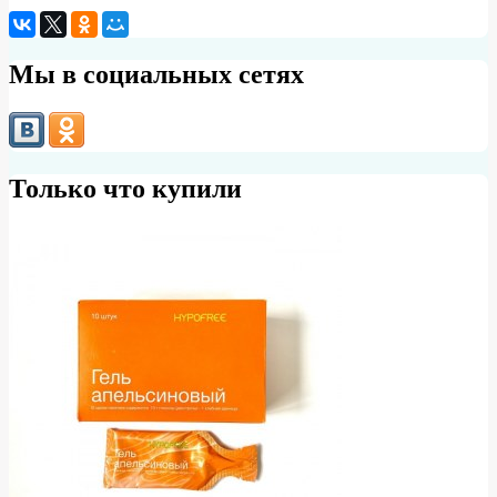
Мы в социальных сетях
Только что купили