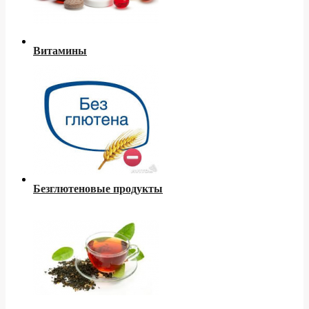
Витамины
Безглютеновые продукты