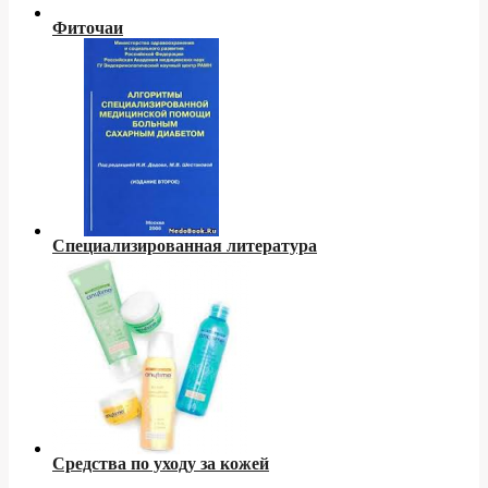
Фиточаи
Специализированная литература
Средства по уходу за кожей