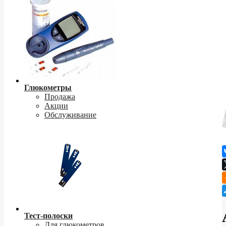
Глюкометры
Продажа
Акции
Обслуживание
Тест-полоски
Для глюкометров