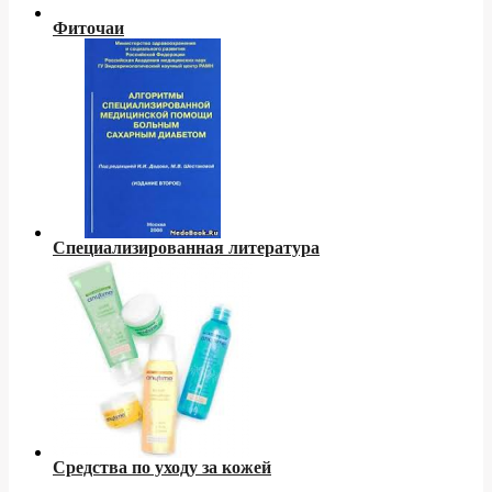
Фиточаи
Специализированная литература
Средства по уходу за кожей