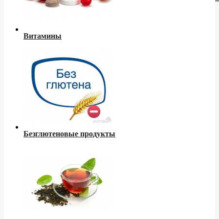
Витамины
Безглютеновые продукты