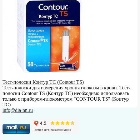
Тест-полоски Контур ТС (Contour TS)
Тест-полоски для измерения уровня глюкозы в крови. Тест-
полоски Contour TS (Контур ТС) необходимо использовать
только с прибором-глюкометром "CONTOUR TS" (Контур
ТС)
info@dia-nn.ru