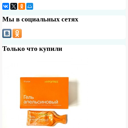
Мы в социальных сетях
Только что купили