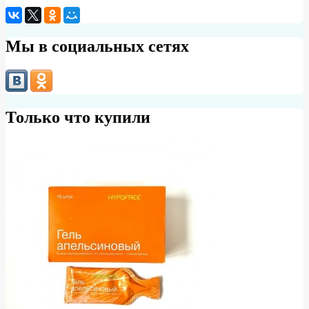
Мы в социальных сетях
Только что купили