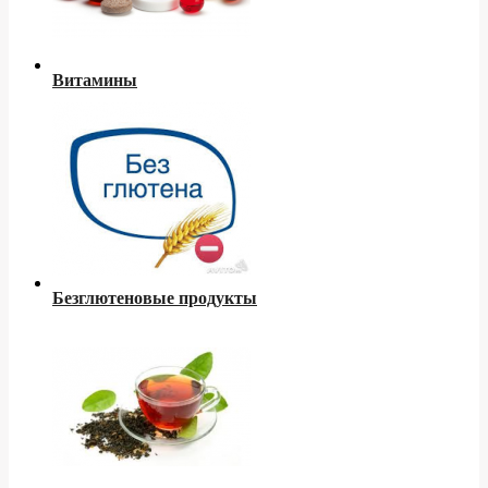
Витамины
Безглютеновые продукты