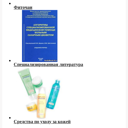
Фиточаи
Специализированная литература
Средства по уходу за кожей