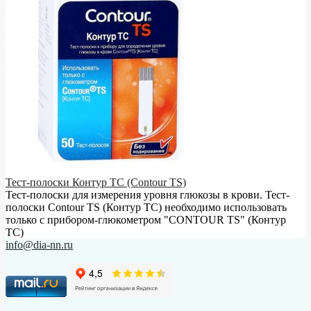
Тест-полоски Контур ТС (Contour TS)
Тест-полоски для измерения уровня глюкозы в крови. Тест-
полоски Contour TS (Контур ТС) необходимо использовать
только с прибором-глюкометром "CONTOUR TS" (Контур
ТС)
info@dia-nn.ru