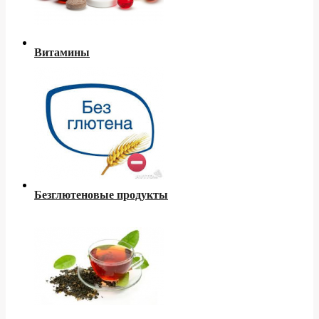
Витамины
Безглютеновые продукты