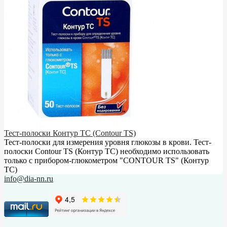
Тест-полоски Контур ТС (Contour TS)
Тест-полоски для измерения уровня глюкозы в крови. Тест-
полоски Contour TS (Контур ТС) необходимо использовать
только с прибором-глюкометром "CONTOUR TS" (Контур
ТС)
info@dia-nn.ru