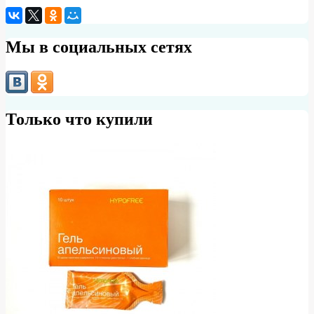
Мы в социальных сетях
Только что купили