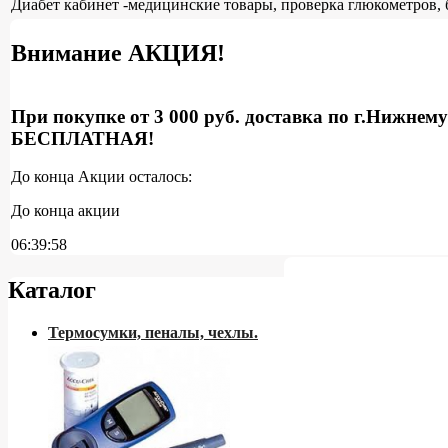
Диабет кабинет -медицинские товары, проверка глюкометров, 
Внимание АКЦИЯ!
При покупке от 3 000 руб. доставка по г.Нижнем
БЕСПЛАТНАЯ!
До конца Акции осталось:
До конца акции
06:39:58
Каталог
Термосумки, пеналы, чехлы.