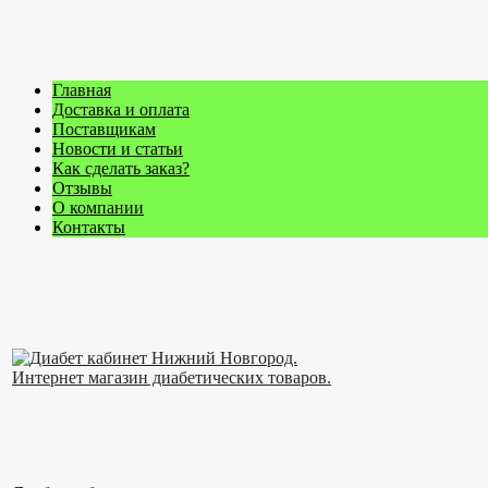
Главная
Доставка и оплата
Поставщикам
Новости и статьи
Как сделать заказ?
Отзывы
О компании
Контакты