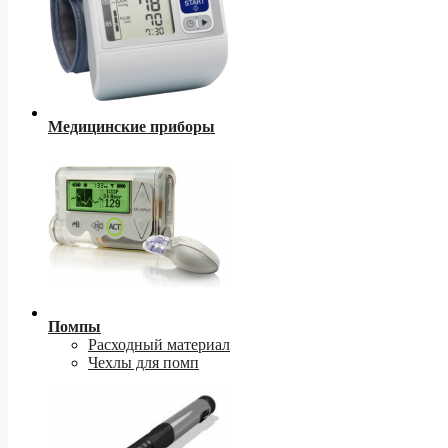
Медицинские приборы
Помпы
Расходный материал
Чехлы для помп