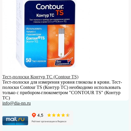
Тест-полоски Контур ТС (Contour TS)
Тест-полоски для измерения уровня глюкозы в крови. Тест-
полоски Contour TS (Контур ТС) необходимо использовать
только с прибором-глюкометром "CONTOUR TS" (Контур
ТС)
info@dia-nn.ru