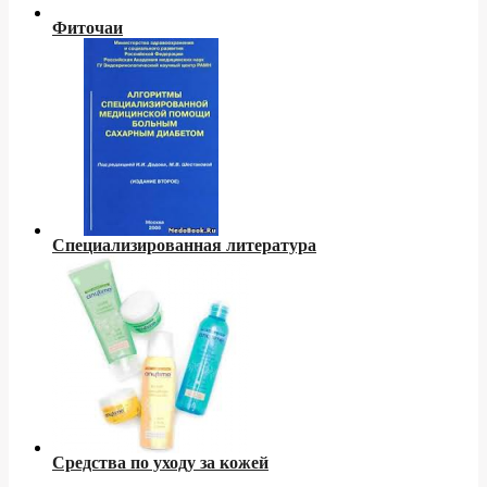
Фиточаи
Специализированная литература
Средства по уходу за кожей