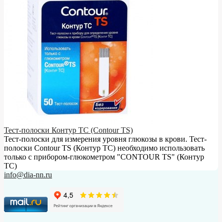
Тест-полоски Контур ТС (Contour TS)
Тест-полоски для измерения уровня глюкозы в крови. Тест-
полоски Contour TS (Контур ТС) необходимо использовать
только с прибором-глюкометром "CONTOUR TS" (Контур
ТС)
info@dia-nn.ru