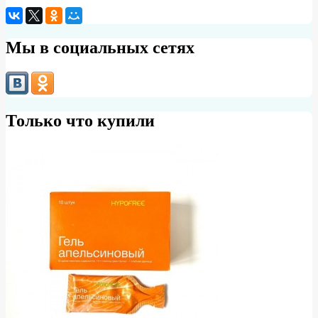
Мы в социальных сетях
Только что купили