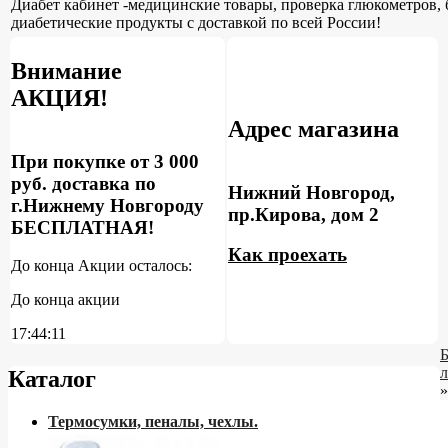
Диабет кабинет -медицинские товары, проверка глюкометров, 
диабетические продукты с доставкой по всей России!
Внимание
АКЦИЯ!
Адрес магазина
При покупке от 3 000
руб. доставка по
Нижний Новгород,
г.Нижнему Новгороду
пр.Кирова, дом 2
БЕСПЛАТНАЯ!
Как проехать
До конца Акции осталось:
До конца акции
17:44:10
Каталог
»
Термосумки, пеналы, чехлы.