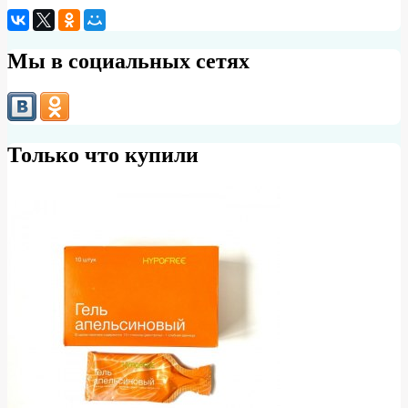
Мы в социальных сетях
Только что купили