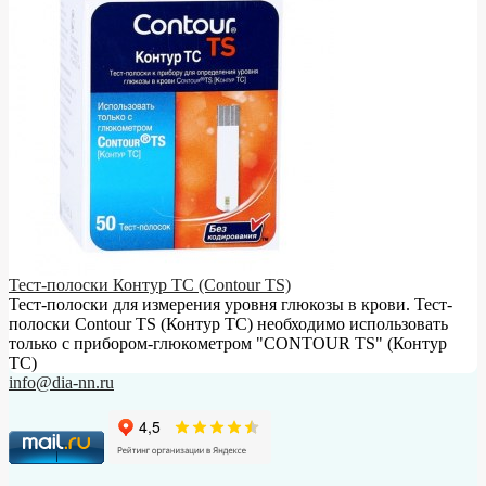
Тест-полоски Контур ТС (Contour TS)
Тест-полоски для измерения уровня глюкозы в крови. Тест-
полоски Contour TS (Контур ТС) необходимо использовать
только с прибором-глюкометром "CONTOUR TS" (Контур
ТС)
info@dia-nn.ru