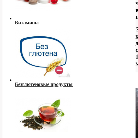
Витамины
Безглютеновые продукты