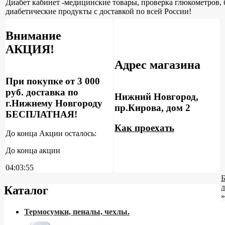
Диабет кабинет -медицинские товары, проверка глюкометров, 
диабетические продукты с доставкой по всей России!
Внимание
АКЦИЯ!
Адрес магазина
При покупке от 3 000
руб. доставка по
Нижний Новгород,
г.Нижнему Новгороду
пр.Кирова, дом 2
БЕСПЛАТНАЯ!
Как проехать
До конца Акции осталось:
До конца акции
04:03:54
Каталог
»
Термосумки, пеналы, чехлы.