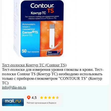
Тест-полоски Контур ТС (Contour TS)
Тест-полоски для измерения уровня глюкозы в крови. Тест-
полоски Contour TS (Контур ТС) необходимо использовать
только с прибором-глюкометром "CONTOUR TS" (Контур
ТС)
info@dia-nn.ru