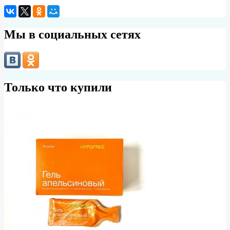
Мы в социальных сетях
Только что купили