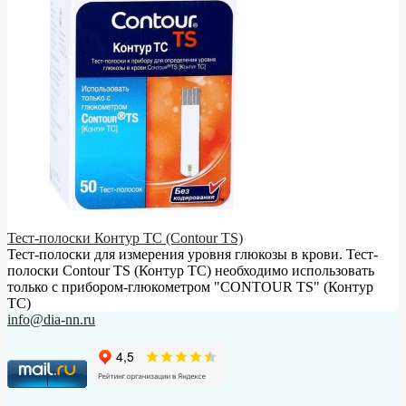
Тест-полоски Контур ТС (Contour TS)
Тест-полоски для измерения уровня глюкозы в крови. Тест-
полоски Contour TS (Контур ТС) необходимо использовать
только с прибором-глюкометром "CONTOUR TS" (Контур
ТС)
info@dia-nn.ru