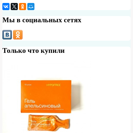
Мы в социальных сетях
Только что купили