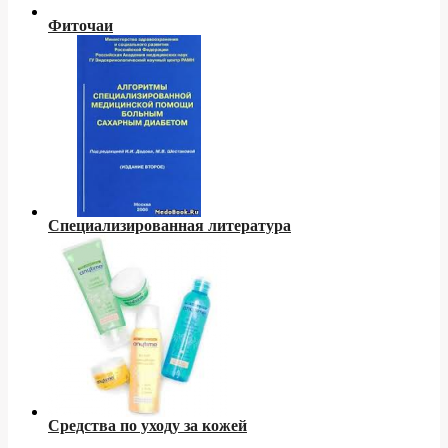
Фиточаи
Специализированная литература
Средства по уходу за кожей