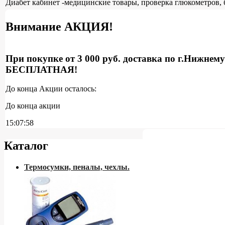
Диабет кабинет -медицинские товары, проверка глюкометров, 
Внимание АКЦИЯ!
При покупке от 3 000 руб. доставка по г.Нижнем
БЕСПЛАТНАЯ!
До конца Акции осталось:
До конца акции
15:07:58
Каталог
Термосумки, пеналы, чехлы.