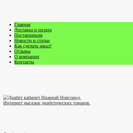
Главная
Доставка и оплата
Поставщикам
Новости и статьи
Как сделать заказ?
Отзывы
О компании
Контакты