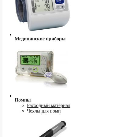
Медицинские приборы
Помпы
Расходный материал
Чехлы для помп