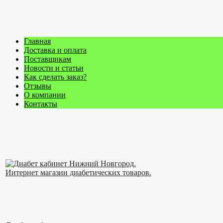
Главная
Доставка и оплата
Поставщикам
Новости и статьи
Как сделать заказ?
Отзывы
О компании
Контакты