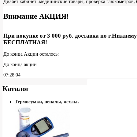
Диабет кабинет -медицинские товары, проверка глюкометров, 
Внимание АКЦИЯ!
При покупке от 3 000 руб. доставка по г.Нижнем
БЕСПЛАТНАЯ!
До конца Акции осталось:
До конца акции
07:28:03
Каталог
Термосумки, пеналы, чехлы.