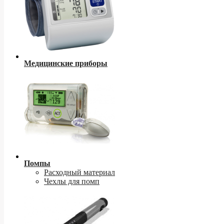
Медицинские приборы
Помпы
Расходный материал
Чехлы для помп