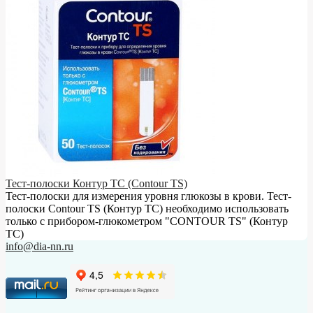
Тест-полоски Контур ТС (Contour TS)
Тест-полоски для измерения уровня глюкозы в крови. Тест-
полоски Contour TS (Контур ТС) необходимо использовать
только с прибором-глюкометром "CONTOUR TS" (Контур
ТС)
info@dia-nn.ru