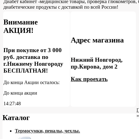
Диабет кабинет -медицинские товары, проверка глюкометров, 
диабетические продукты с доставкой по всей России!
Внимание
АКЦИЯ!
Адрес магазина
При покупке от 3 000
руб. доставка по
Нижний Новгород,
г.Нижнему Новгороду
пр.Кирова, дом 2
БЕСПЛАТНАЯ!
Как проехать
До конца Акции осталось:
До конца акции
14:27:48
»
Каталог
Термосумки, пеналы, чехлы.