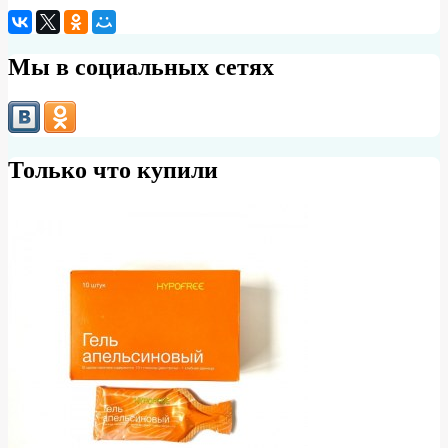
Мы в социальных сетях
Только что купили