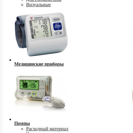
Визуальные
Медицинские приборы
Помпы
Расходный материал