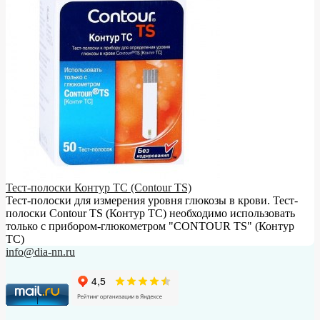
Тест-полоски Контур ТС (Contour TS)
Тест-полоски для измерения уровня глюкозы в крови. Тест-
полоски Contour TS (Контур ТС) необходимо использовать
только с прибором-глюкометром "CONTOUR TS" (Контур
ТС)
info@dia-nn.ru