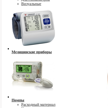
Визуальные
Медицинские приборы
Помпы
Расходный материал