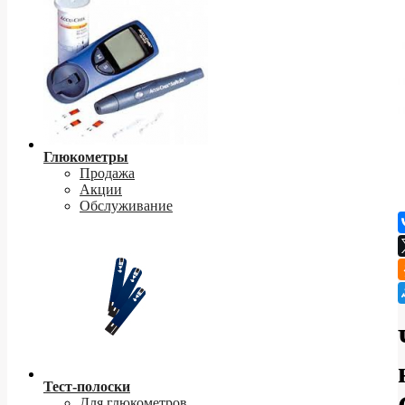
Глюкометры
Продажа
Акции
Обслуживание
Тест-полоски
Для глюкометров