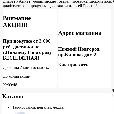
Диабет кабинет -медицинские товары, проверка глюкометров, 
диабетические продукты с доставкой по всей России!
Внимание
АКЦИЯ!
Адрес магазина
При покупке от 3 000
руб. доставка по
Нижний Новгород,
г.Нижнему Новгороду
пр.Кирова, дом 2
БЕСПЛАТНАЯ!
Как проехать
До конца Акции осталось:
До конца акции
22:09:47
»
Каталог
Термосумки, пеналы, чехлы.