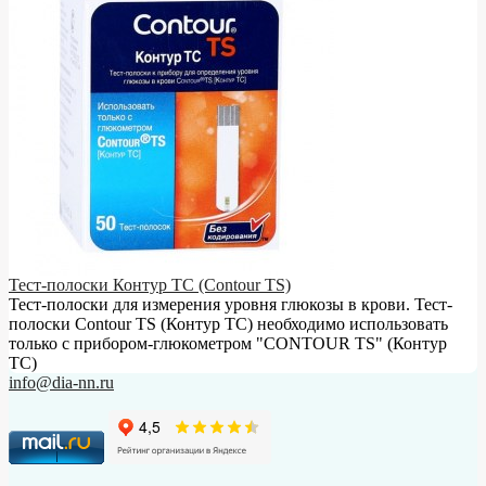
Тест-полоски Контур ТС (Contour TS)
Тест-полоски для измерения уровня глюкозы в крови. Тест-
полоски Contour TS (Контур ТС) необходимо использовать
только с прибором-глюкометром "CONTOUR TS" (Контур
ТС)
info@dia-nn.ru