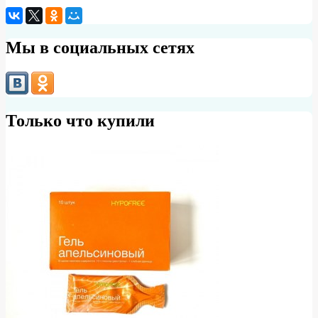
Мы в социальных сетях
Только что купили