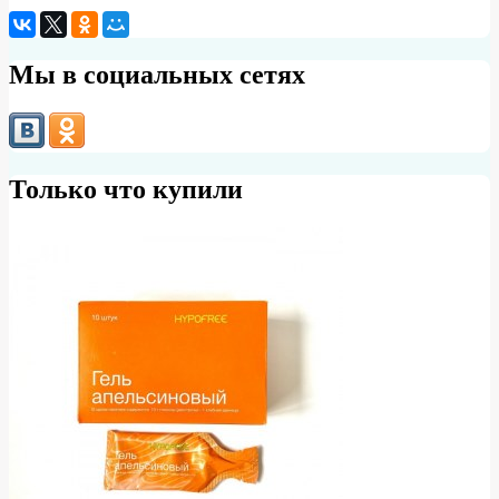
Мы в социальных сетях
Только что купили