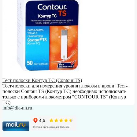
Тест-полоски Контур ТС (Contour TS)
Тест-полоски для измерения уровня глюкозы в крови. Тест-
полоски Contour TS (Контур ТС) необходимо использовать
только с прибором-глюкометром "CONTOUR TS" (Контур
ТС)
info@dia-nn.ru